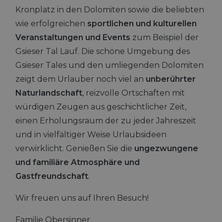
Kronplatz in den Dolomiten sowie die beliebten
wie erfolgreichen
sportlichen und kulturellen
Veranstaltungen und Events
zum Beispiel der
Gsieser Tal Lauf. Die schöne Umgebung des
Gsieser Tales und den umliegenden Dolomiten
zeigt dem Urlauber noch viel an
unberührter
Naturlandschaft
, reizvolle Ortschaften mit
würdigen Zeugen aus geschichtlicher Zeit,
einen Erholungsraum der zu jeder Jahreszeit
und in vielfältiger Weise Urlaubsideen
verwirklicht. Genießen Sie die
ungezwungene
und familiäre Atmosphäre und
Gastfreundschaft
.
Wir freuen uns auf Ihren Besuch!
Familie Obersinner