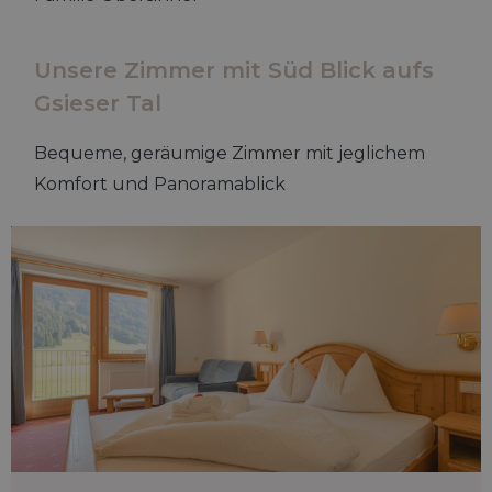
Unsere Zimmer mit Süd Blick aufs
Gsieser Tal
Bequeme, geräumige Zimmer mit jeglichem
Komfort und Panoramablick