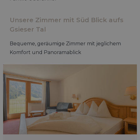
Unsere Zimmer mit Süd Blick aufs
Gsieser Tal
Bequeme, geräumige Zimmer mit jeglichem
Komfort und Panoramablick