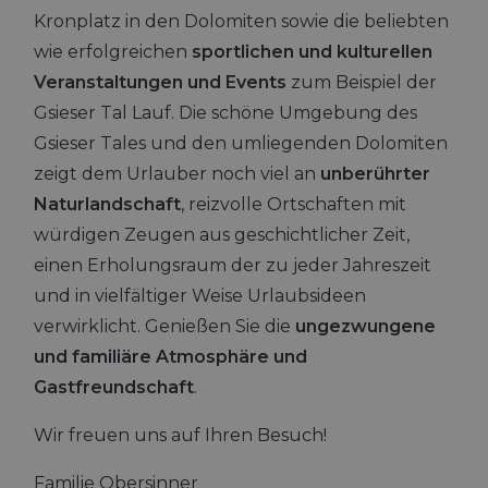
Kronplatz in den Dolomiten sowie die beliebten
wie erfolgreichen
sportlichen und kulturellen
Veranstaltungen und Events
zum Beispiel der
Gsieser Tal Lauf. Die schöne Umgebung des
Gsieser Tales und den umliegenden Dolomiten
zeigt dem Urlauber noch viel an
unberührter
Naturlandschaft
, reizvolle Ortschaften mit
würdigen Zeugen aus geschichtlicher Zeit,
einen Erholungsraum der zu jeder Jahreszeit
und in vielfältiger Weise Urlaubsideen
verwirklicht. Genießen Sie die
ungezwungene
und familiäre Atmosphäre und
Gastfreundschaft
.
Wir freuen uns auf Ihren Besuch!
Familie Obersinner