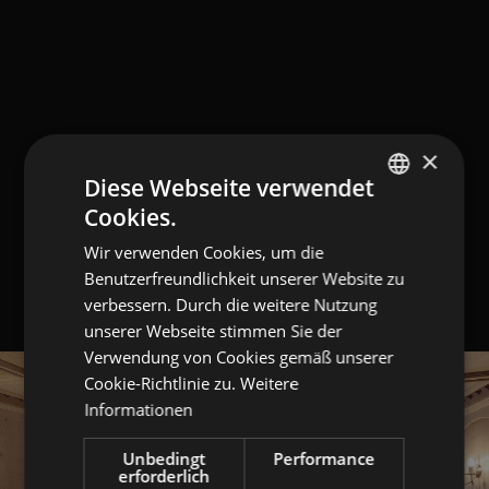
×
Diese Webseite verwendet
Cookies.
GERMAN
Wir verwenden Cookies, um die
ITALIAN
Benutzerfreundlichkeit unserer Website zu
ENGLISH
verbessern. Durch die weitere Nutzung
unserer Webseite stimmen Sie der
Verwendung von Cookies gemäß unserer
Cookie-Richtlinie zu.
Weitere
Informationen
Unbedingt
Performance
erforderlich