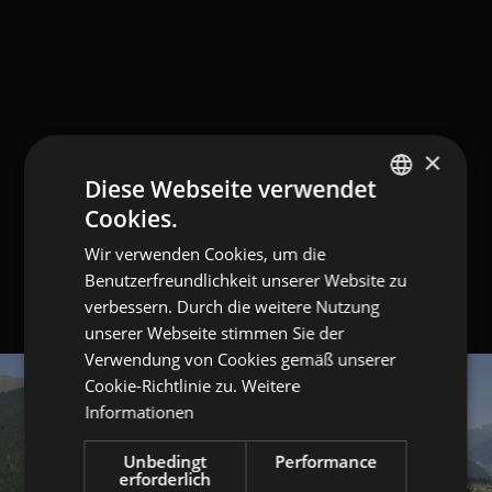
×
Diese Webseite verwendet
Cookies.
GERMAN
Wir verwenden Cookies, um die
ITALIAN
Benutzerfreundlichkeit unserer Website zu
ENGLISH
verbessern. Durch die weitere Nutzung
unserer Webseite stimmen Sie der
Verwendung von Cookies gemäß unserer
Cookie-Richtlinie zu.
Weitere
Informationen
Unbedingt
Performance
erforderlich