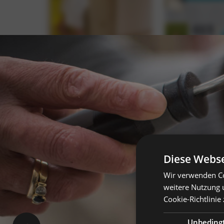
Diese Webse
Wir verwenden Co
weitere Nutzung 
Cookie-Richtlinie 
Unbeding