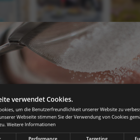
ite verwendet Cookies.
okies, um die Benutzerfreundlichkeit unserer Website zu verbes
unserer Webseite stimmen Sie der Verwendung von Cookies gem
zu.
Weitere Informationen
t
Performance
Targeting
Fu