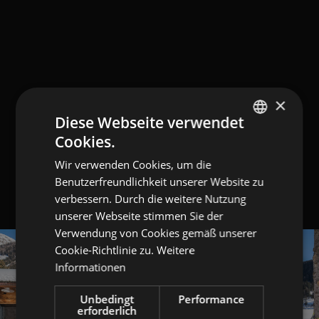
×
Diese Webseite verwendet
Cookies.
GERMAN
Wir verwenden Cookies, um die
ITALIAN
Benutzerfreundlichkeit unserer Website zu
ENGLISH
verbessern. Durch die weitere Nutzung
unserer Webseite stimmen Sie der
Verwendung von Cookies gemäß unserer
Cookie-Richtlinie zu.
Weitere
Informationen
Unbedingt
Performance
erforderlich