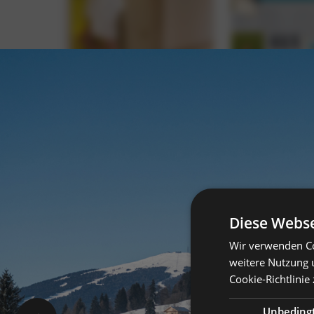
Diese Webse
Wir verwenden Co
weitere Nutzung 
Cookie-Richtlinie 
Unbeding