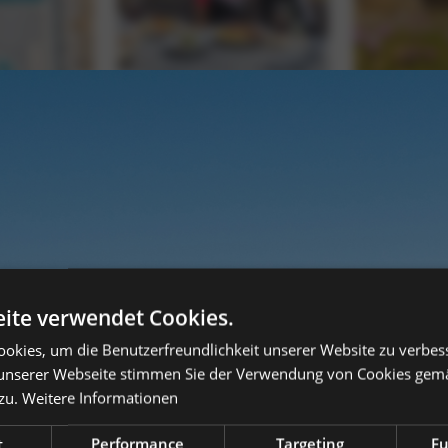
ite verwendet Cookies.
okies, um die Benutzerfreundlichkeit unserer Website zu verbes
unserer Webseite stimmen Sie der Verwendung von Cookies gem
zu.
Weitere Informationen
t
Performance
Targeting
Fu