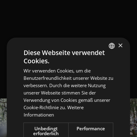
×
Diese Webseite verwendet
Cookies.
GERMAN
Wir verwenden Cookies, um die
ITALIAN
Benutzerfreundlichkeit unserer Website zu
ENGLISH
verbessern. Durch die weitere Nutzung
unserer Webseite stimmen Sie der
Verwendung von Cookies gemäß unserer
Cookie-Richtlinie zu.
Weitere
Informationen
Unbedingt
Performance
erforderlich