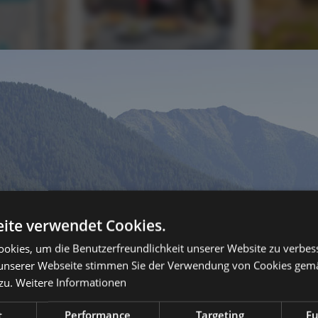
ite verwendet Cookies.
okies, um die Benutzerfreundlichkeit unserer Website zu verbes
unserer Webseite stimmen Sie der Verwendung von Cookies gem
zu.
Weitere Informationen
t
Performance
Targeting
Fu