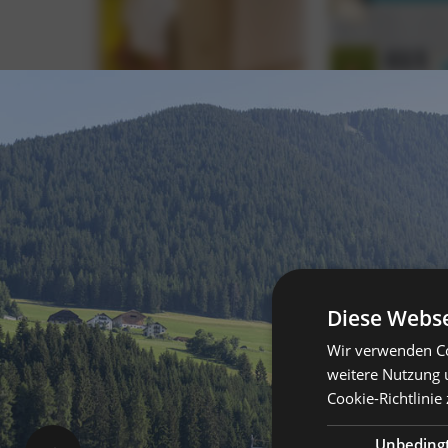
Diese Webse
Wir verwenden Co
weitere Nutzung 
Cookie-Richtlinie 
Unbeding