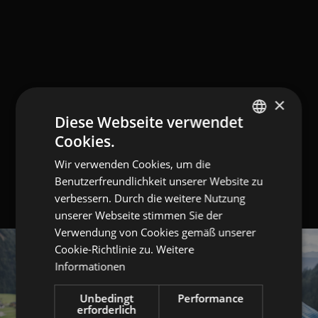
×
Diese Webseite verwendet
Cookies.
GERMAN
Wir verwenden Cookies, um die
ITALIAN
Benutzerfreundlichkeit unserer Website zu
ENGLISH
verbessern. Durch die weitere Nutzung
unserer Webseite stimmen Sie der
Verwendung von Cookies gemäß unserer
Cookie-Richtlinie zu.
Weitere
Informationen
Unbedingt
Performance
erforderlich