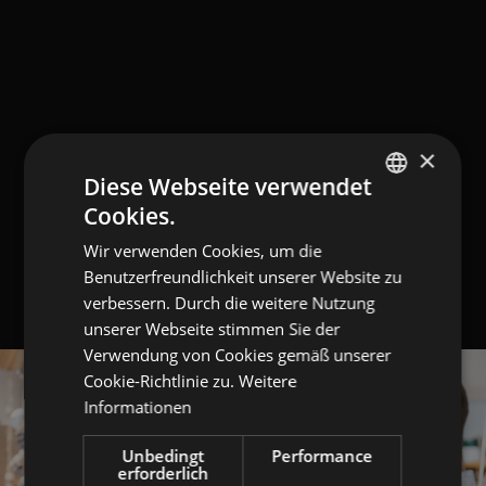
×
Diese Webseite verwendet
Cookies.
GERMAN
Wir verwenden Cookies, um die
ITALIAN
Benutzerfreundlichkeit unserer Website zu
ENGLISH
verbessern. Durch die weitere Nutzung
unserer Webseite stimmen Sie der
Verwendung von Cookies gemäß unserer
Cookie-Richtlinie zu.
Weitere
Informationen
Unbedingt
Performance
erforderlich