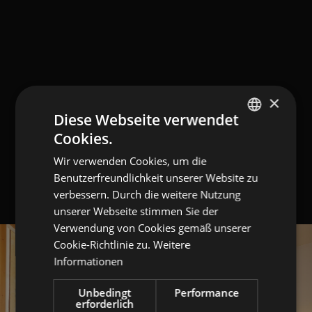
×
Diese Webseite verwendet
Cookies.
GERMAN
Wir verwenden Cookies, um die
ITALIAN
Benutzerfreundlichkeit unserer Website zu
ENGLISH
verbessern. Durch die weitere Nutzung
unserer Webseite stimmen Sie der
Verwendung von Cookies gemäß unserer
Cookie-Richtlinie zu.
Weitere
Informationen
Unbedingt
Performance
erforderlich