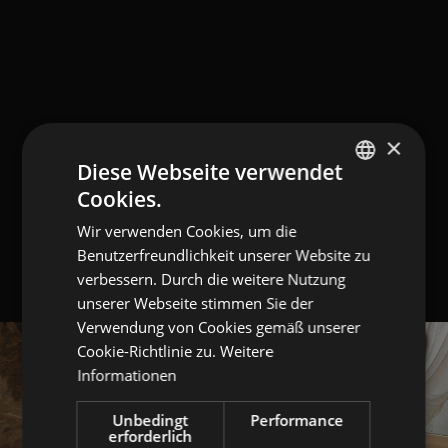
×
Diese Webseite verwendet
Cookies.
GERMAN
Wir verwenden Cookies, um die
ITALIAN
Benutzerfreundlichkeit unserer Website zu
ENGLISH
verbessern. Durch die weitere Nutzung
unserer Webseite stimmen Sie der
Verwendung von Cookies gemäß unserer
Cookie-Richtlinie zu.
Weitere
Informationen
Unbedingt
Performance
erforderlich