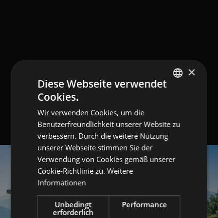
×
Diese Webseite verwendet
Cookies.
GERMAN
Wir verwenden Cookies, um die
ITALIAN
Benutzerfreundlichkeit unserer Website zu
ENGLISH
verbessern. Durch die weitere Nutzung
unserer Webseite stimmen Sie der
Verwendung von Cookies gemäß unserer
Cookie-Richtlinie zu.
Weitere
Informationen
Unbedingt
Performance
erforderlich