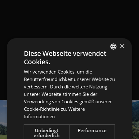
×
Diese Webseite verwendet
Cookies.
GERMAN
Wir verwenden Cookies, um die
ITALIAN
Benutzerfreundlichkeit unserer Website zu
ENGLISH
verbessern. Durch die weitere Nutzung
unserer Webseite stimmen Sie der
Verwendung von Cookies gemäß unserer
Cookie-Richtlinie zu.
Weitere
Informationen
Unbedingt
Performance
erforderlich