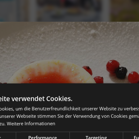
ite verwendet Cookies.
okies, um die Benutzerfreundlichkeit unserer Website zu verbes
unserer Webseite stimmen Sie der Verwendung von Cookies gem
zu.
Weitere Informationen
t
Performance
Targeting
Fu