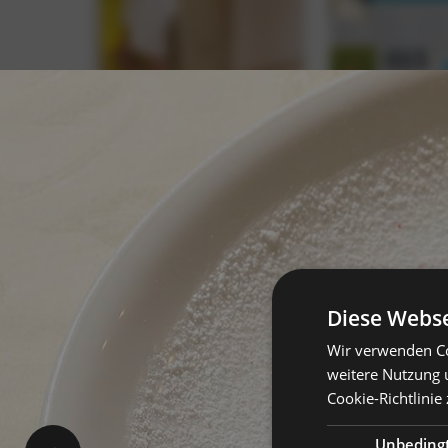
Diese Webse
Wir verwenden Co
weitere Nutzung 
Cookie-Richtlinie 
Unbeding