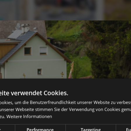
ite verwendet Cookies.
okies, um die Benutzerfreundlichkeit unserer Website zu verbes
unserer Webseite stimmen Sie der Verwendung von Cookies gem
zu.
Weitere Informationen
t
Performance
Targeting
Fu