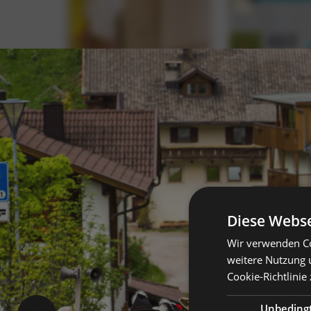
Diese Webse
Wir verwenden Co
weitere Nutzung 
Cookie-Richtlinie 
Unbeding